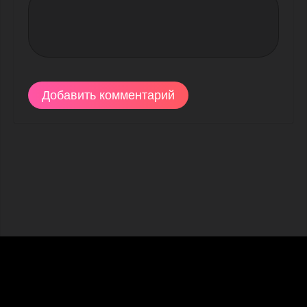
Добавить комментарий