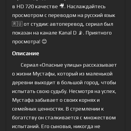
в HD 720 качестве 🎥. Наслаждайтесь
просмотром с переводом на русский язык
🇷🇺 от студии: автоперевод, сериал был
показан на канале Kanal D 📡. Приятного
просмотра! 😊
Описание
Сериал «Опасные улицы» рассказывает
о жизни Мустафы, который из маленькой
деревни выходит в большой город, чтобы
испытать свою судьбу. Несмотря на успех,
Мустафа забывает о своих корнях и
семейных ценностях. В стремлении к
богатству он сталкивается с множеством
испытаний. Его сыновья, никогда не