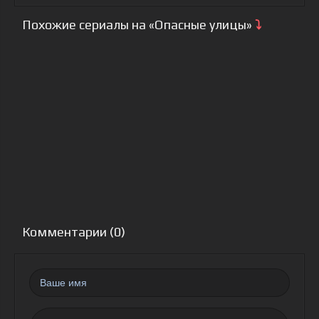
Похожие сериалы на «Опасные улицы»
⤵
Комментарии (0)