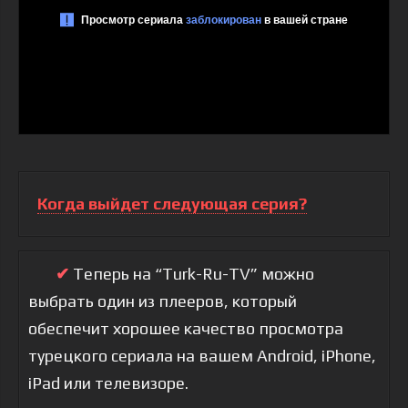
Когда выйдет следующая серия?
✔
Теперь на “Turk-Ru-TV” можно
выбрать один из плееров, который
обеспечит хорошее качество просмотра
турецкого сериала на вашем Android, iPhone,
iPad или телевизоре.