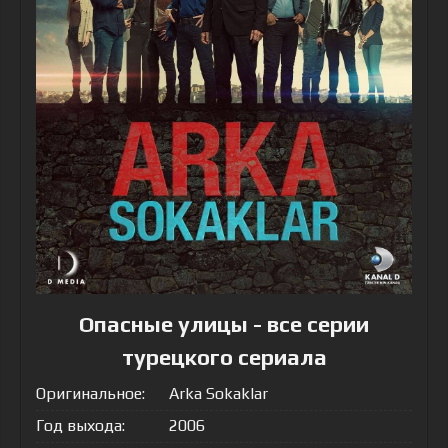
Опасные улицы - все серии
турецкого сериала
Оригинальное:
Arka Sokaklar
Год выхода:
2006