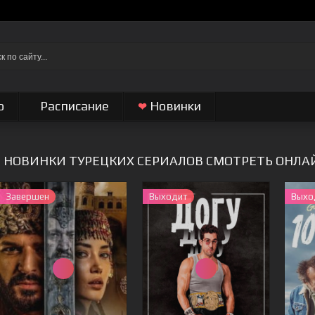
о
Расписание
Новинки
❤
НОВИНКИ ТУРЕЦКИХ СЕРИАЛОВ СМОТРЕТЬ ОНЛА
Завершен
Выходит
Выхо