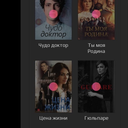
Чудо доктор
Ты моя
Родина
Цена жизни
Гюльпаре