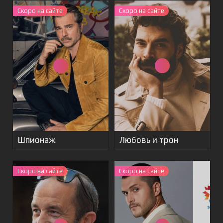
Скоро на сайте
Скоро на сайте
Шпионаж
Любовь и трон
Скоро на сайте
Скоро на сайте