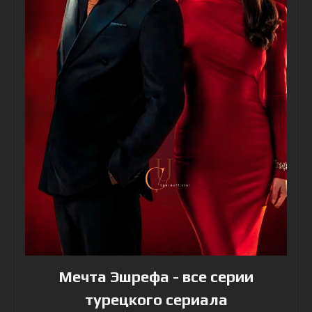
Мечта Эшрефа - все серии
турецкого сериала