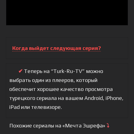
Когда выйдет следующая серия?
✔
Теперь на “Turk-Ru-TV” можно
выбрать один из плееров, который
обеспечит хорошее качество просмотра
турецкого сериала на вашем Android, iPhone,
iPad или телевизоре.
Похожие сериалы на «Мечта Эшрефа»
⤵