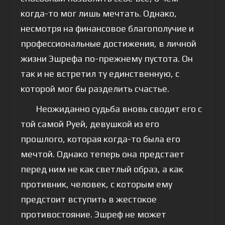
когда-то мог лишь мечтать. Однако,
несмотря на финансовое благополучие и
профессиональные достижения, в личной
жизни Эшрефа по-прежнему пустота. Он
так и не встретил ту единственную, с
которой мог бы разделить счастье.
Неожиданно судьба вновь сводит его с
той самой Руей, девушкой из его
прошлого, которая когда-то была его
мечтой. Однако теперь она предстает
перед ним не как светлый образ, а как
противник, человек, с которым ему
предстоит вступить в жестокое
противостояние. Эшреф не может