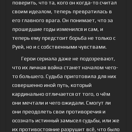
поверить, что та, кого он когда-то считал
своим идеалом, теперь превратилась в
его главного врага. Он понимает, что за
прошедшие годы изменился и сам, и
теперь ему предстоит борьба не только с
Руей, но и с собственными чувствами.
Герои сериала даже не подозревают,
что их личная война станет началом чего-
то большего. Судьба приготовила для них
совершенно иной путь, который
кардинально отличается от того, о чём
они мечтали и чего ожидали. Смогут ли
они преодолеть свои противоречия и
осознать истинный замысел судьбы, или же
их противостояние разрушит всё, что было