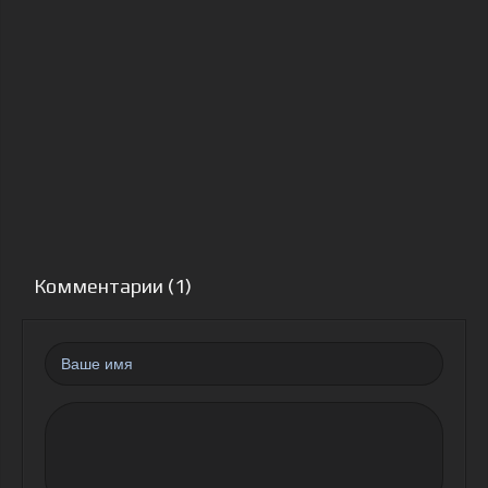
Комментарии (1)