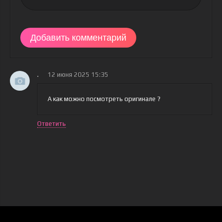
Добавить комментарий
.
12 июня 2025 15:35
А как можно посмотреть оригинале ?
Ответить